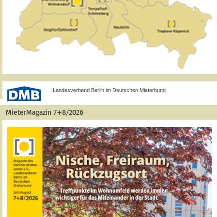
Landesverband Berlin im Deutschen Mieterbund
MieterMagazin 7+8/2026