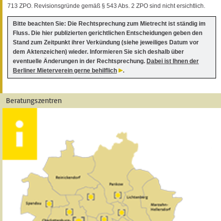
713 ZPO. Revisionsgründe gemäß § 543 Abs. 2 ZPO sind nicht ersichtlich.
Bitte beachten Sie: Die Rechtsprechung zum Mietrecht ist ständig im
Fluss. Die hier publizierten gerichtlichen Entscheidungen geben den
Stand zum Zeitpunkt ihrer Verkündung (siehe jeweiliges Datum vor
dem Aktenzeichen) wieder. Informieren Sie sich deshalb über
eventuelle Änderungen in der Rechtsprechung.
Dabei ist Ihnen der
Berliner Mieterverein gerne behilflich
.
Beratungszentren