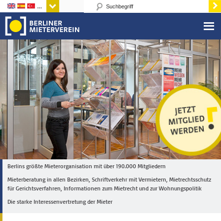
Sprachen
Berlins größte Mieterorganisation mit über 190.000 Mitgliedern
Mieterberatung in allen Bezirken, Schriftverkehr mit Vermietern, Mietrechtsschutz
für Gerichtsverfahren, Informationen zum Mietrecht und zur Wohnungspolitik
Die starke Interessenvertretung der Mieter