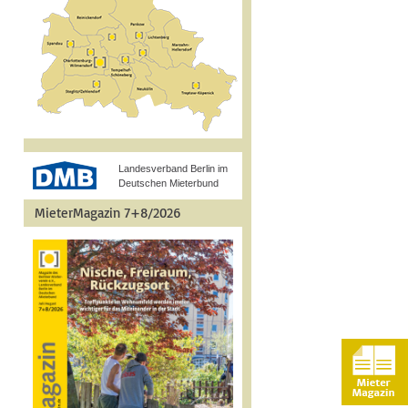
Landesverband Berlin im
Deutschen Mieterbund
MieterMagazin 7+8/2026