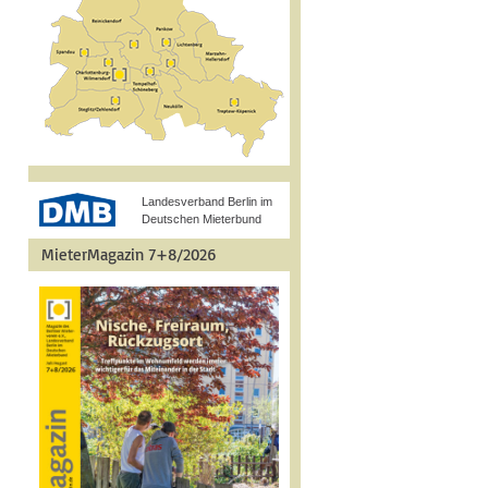
Landesverband Berlin im
Deutschen Mieterbund
MieterMagazin 7+8/2026