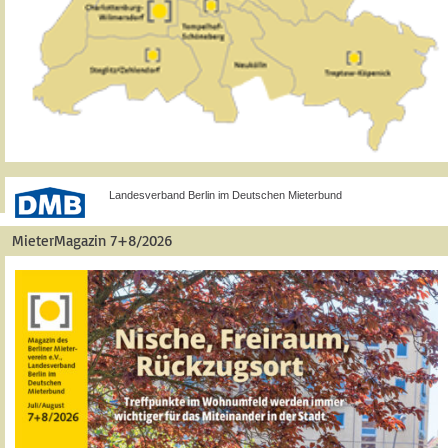
Landesverband Berlin im Deutschen Mieterbund
MieterMagazin 7+8/2026