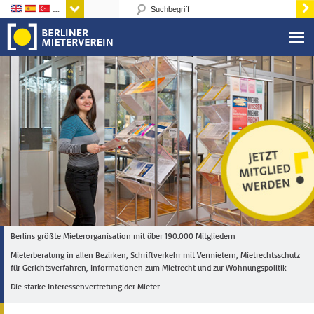
Sprachen
Berlins größte Mieterorganisation mit über 190.000 Mitgliedern
Mieterberatung in allen Bezirken, Schriftverkehr mit Vermietern, Mietrechtsschutz
für Gerichtsverfahren, Informationen zum Mietrecht und zur Wohnungspolitik
Die starke Interessenvertretung der Mieter