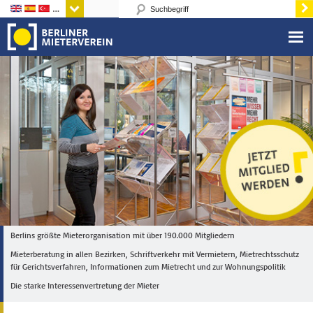
Sprachen
Berlins größte Mieterorganisation mit über 190.000 Mitgliedern
Mieterberatung in allen Bezirken, Schriftverkehr mit Vermietern, Mietrechtsschutz
für Gerichtsverfahren, Informationen zum Mietrecht und zur Wohnungspolitik
Die starke Interessenvertretung der Mieter