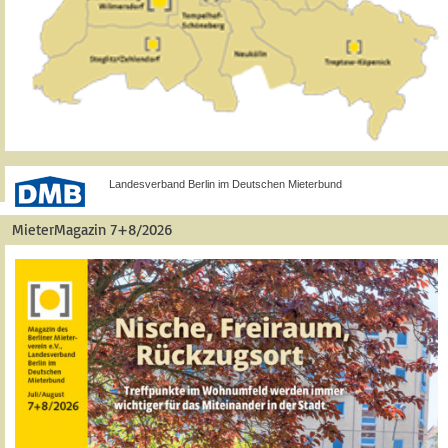
Landesverband Berlin im Deutschen Mieterbund
MieterMagazin 7+8/2026