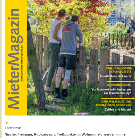
Titelthema:
Nische, Freiraum, Rückzugsort: Treffpunkte im Wohnumfeld werden immer