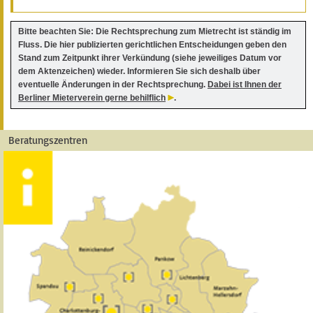
Bitte beachten Sie: Die Rechtsprechung zum Mietrecht ist ständig im
Fluss. Die hier publizierten gerichtlichen Entscheidungen geben den
Stand zum Zeitpunkt ihrer Verkündung (siehe jeweiliges Datum vor
dem Aktenzeichen) wieder. Informieren Sie sich deshalb über
eventuelle Änderungen in der Rechtsprechung.
Dabei ist Ihnen der
Berliner Mieterverein gerne behilflich
.
Beratungszentren