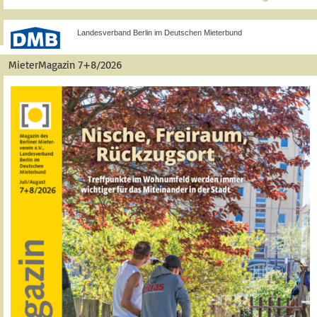
Landesverband Berlin im Deutschen Mieterbund
MieterMagazin 7+8/2026