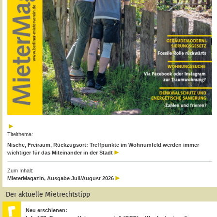
Titelthema:
Nische, Freiraum, Rückzugsort: Treffpunkte im Wohnumfeld werden immer
wichtiger für das Miteinander in der Stadt
Zum Inhalt:
MieterMagazin, Ausgabe Juli/August 2026
Der aktuelle Mietrechtstipp
Neu erschienen: