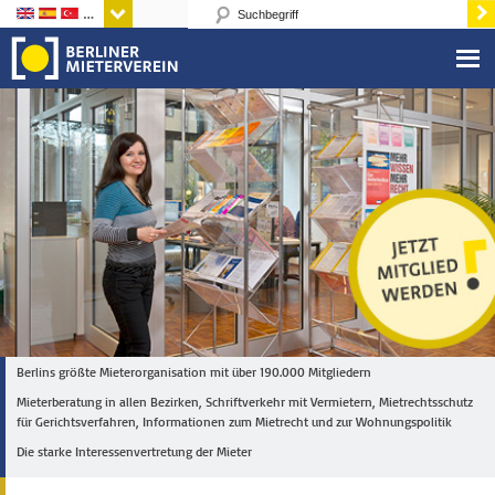
Sprachen
Berlins größte Mieterorganisation mit über 190.000 Mitgliedern
Mieterberatung in allen Bezirken, Schriftverkehr mit Vermietern, Mietrechtsschutz
für Gerichtsverfahren, Informationen zum Mietrecht und zur Wohnungspolitik
Die starke Interessenvertretung der Mieter