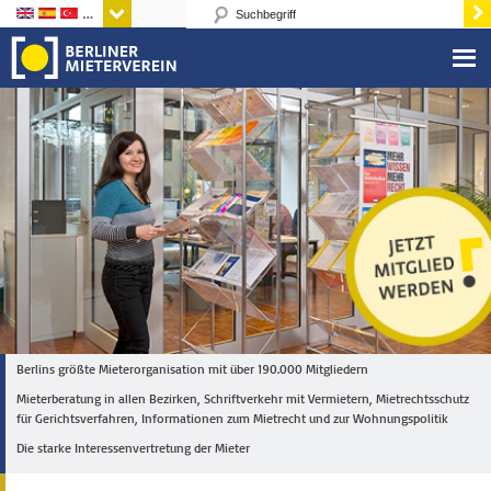
Sprachen
Berlins größte Mieterorganisation mit über 190.000 Mitgliedern
Mieterberatung in allen Bezirken, Schriftverkehr mit Vermietern, Mietrechtsschutz
für Gerichtsverfahren, Informationen zum Mietrecht und zur Wohnungspolitik
Die starke Interessenvertretung der Mieter