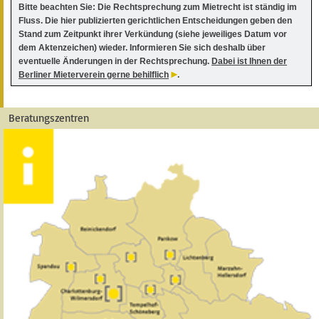
Bitte beachten Sie: Die Rechtsprechung zum Mietrecht ist ständig im
Fluss. Die hier publizierten gerichtlichen Entscheidungen geben den
Stand zum Zeitpunkt ihrer Verkündung (siehe jeweiliges Datum vor
dem Aktenzeichen) wieder. Informieren Sie sich deshalb über
eventuelle Änderungen in der Rechtsprechung.
Dabei ist Ihnen der
Berliner Mieterverein gerne behilflich
.
Beratungszentren