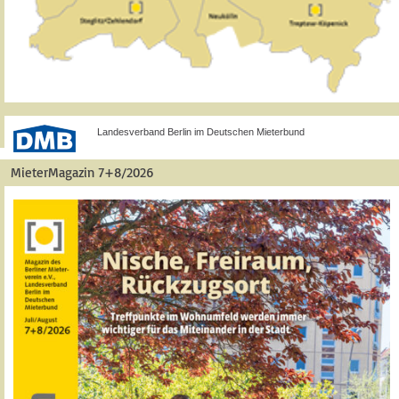
Landesverband Berlin im Deutschen Mieterbund
MieterMagazin 7+8/2026