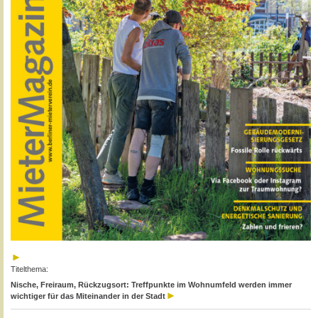
Titelthema:
Nische, Freiraum, Rückzugsort: Treffpunkte im Wohnumfeld werden immer
wichtiger für das Miteinander in der Stadt