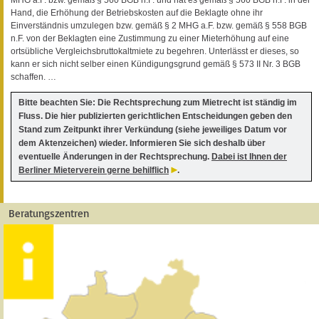
Hand, die Erhöhung der Betriebskosten auf die Beklagte ohne ihr
Einverständnis umzulegen bzw. gemäß § 2 MHG a.F. bzw. gemäß § 558 BGB
n.F. von der Beklagten eine Zustimmung zu einer Mieterhöhung auf eine
ortsübliche Vergleichsbruttokaltmiete zu begehren. Unterlässt er dieses, so
kann er sich nicht selber einen Kündigungsgrund gemäß § 573 II Nr. 3 BGB
schaffen. …
Bitte beachten Sie: Die Rechtsprechung zum Mietrecht ist ständig im
Fluss. Die hier publizierten gerichtlichen Entscheidungen geben den
Stand zum Zeitpunkt ihrer Verkündung (siehe jeweiliges Datum vor
dem Aktenzeichen) wieder. Informieren Sie sich deshalb über
eventuelle Änderungen in der Rechtsprechung.
Dabei ist Ihnen der
Berliner Mieterverein gerne behilflich
.
Beratungszentren