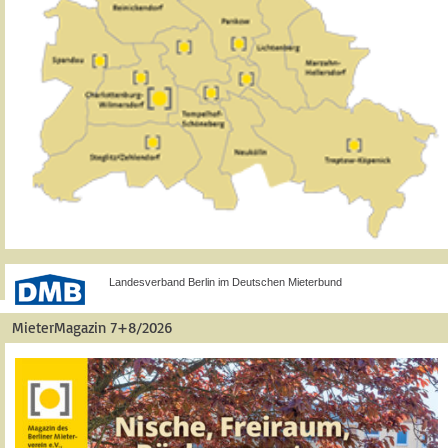
Landesverband Berlin im Deutschen Mieterbund
MieterMagazin 7+8/2026