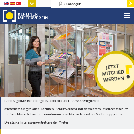
Sprachen
Berlins größte Mieterorganisation mit über 190.000 Mitgliedern
Mieterberatung in allen Bezirken, Schriftverkehr mit Vermietern, Mietrechtsschutz
für Gerichtsverfahren, Informationen zum Mietrecht und zur Wohnungspolitik
Die starke Interessenvertretung der Mieter