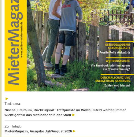
Titelthema:
Nische, Freiraum, Rückzugsort: Treffpunkte im Wohnumfeld werden immer
wichtiger für das Miteinander in der Stadt
Zum Inhalt:
MieterMagazin, Ausgabe Juli/August 2026