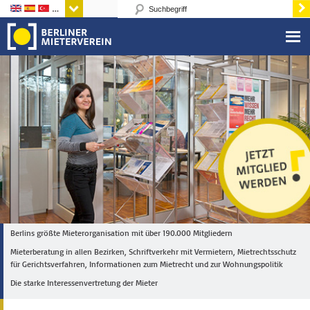
Sprachen
Berlins größte Mieterorganisation mit über 190.000 Mitgliedern
Mieterberatung in allen Bezirken, Schriftverkehr mit Vermietern, Mietrechtsschutz
für Gerichtsverfahren, Informationen zum Mietrecht und zur Wohnungspolitik
Die starke Interessenvertretung der Mieter