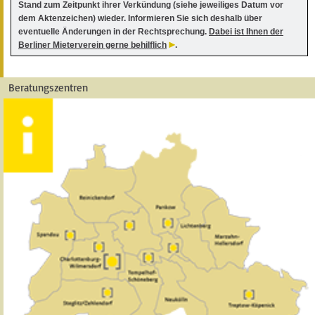
Stand zum Zeitpunkt ihrer Verkündung (siehe jeweiliges Datum vor
dem Aktenzeichen) wieder. Informieren Sie sich deshalb über
eventuelle Änderungen in der Rechtsprechung.
Dabei ist Ihnen der
Berliner Mieterverein gerne behilflich
.
Beratungszentren