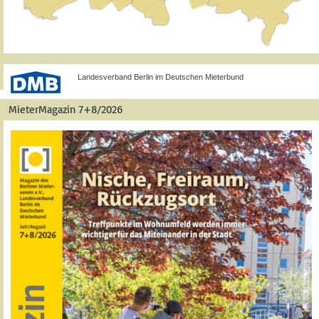
Landesverband Berlin im Deutschen Mieterbund
MieterMagazin 7+8/2026