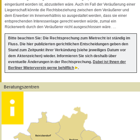
eingeräumt worden ist, abzustellen wäre. Auch im Fall der Veräußerung einer
Liegenschaft könnte die Rechtsbeziehung zwischen dem Veräußerer und
dem Erwerber im Innenverhältnis so ausgestaltet werden, dass sie einer
entsprechenden Interessenlage gerecht werden würde, zumal ein
Rückerwerb durch den Veräußerer nicht ausgeschlossen wäre. …
Bitte beachten Sie: Die Rechtsprechung zum Mietrecht ist ständig im
Fluss. Die hier publizierten gerichtlichen Entscheidungen geben den
Stand zum Zeitpunkt ihrer Verkündung (siehe jeweiliges Datum vor
dem Aktenzeichen) wieder. Informieren Sie sich deshalb über
eventuelle Änderungen in der Rechtsprechung.
Dabei ist Ihnen der
Berliner Mieterverein gerne behilflich
.
Beratungszentren