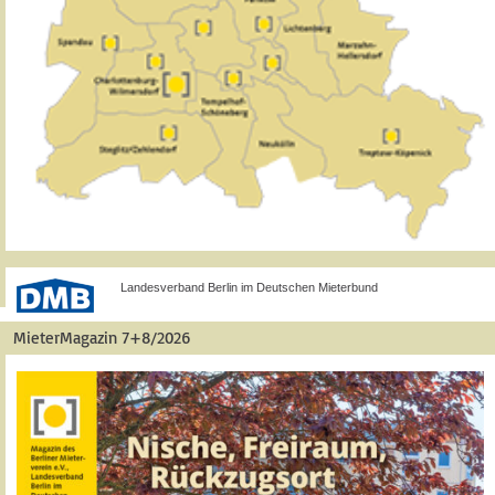
Landesverband Berlin im Deutschen Mieterbund
MieterMagazin 7+8/2026