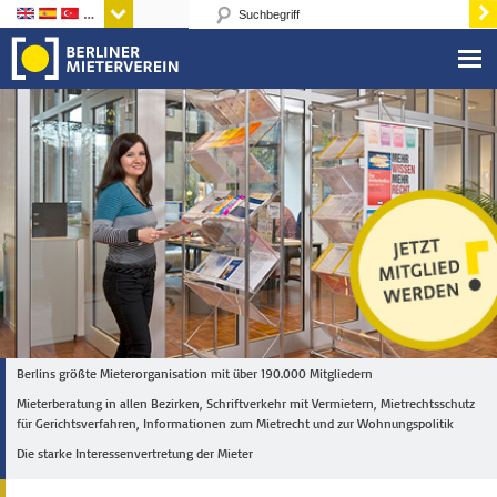
Sprachen
Berlins größte Mieterorganisation mit über 190.000 Mitgliedern
Mieterberatung in allen Bezirken, Schriftverkehr mit Vermietern, Mietrechtsschutz
für Gerichtsverfahren, Informationen zum Mietrecht und zur Wohnungspolitik
Die starke Interessenvertretung der Mieter