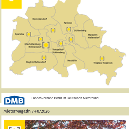
Landesverband Berlin im Deutschen Mieterbund
MieterMagazin 7+8/2026