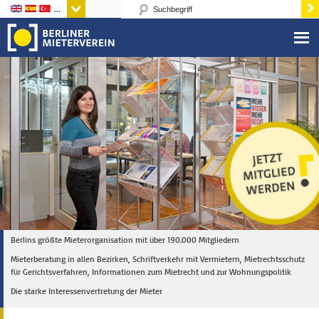
Sprachen
Berlins größte Mieterorganisation mit über 190.000 Mitgliedern
Mieterberatung in allen Bezirken, Schriftverkehr mit Vermietern, Mietrechtsschutz
für Gerichtsverfahren, Informationen zum Mietrecht und zur Wohnungspolitik
Die starke Interessenvertretung der Mieter