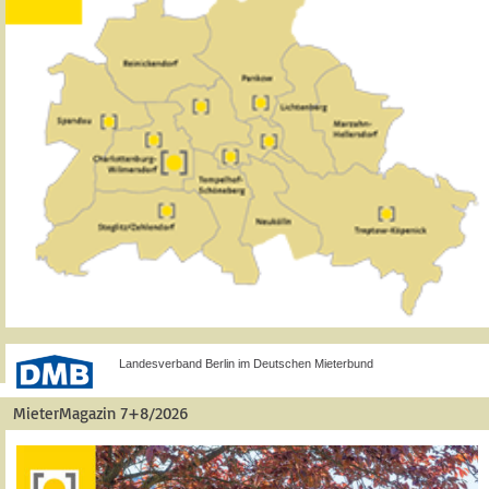
Landesverband Berlin im Deutschen Mieterbund
MieterMagazin 7+8/2026