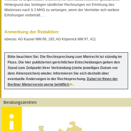
Hintergrund das Vorliegen sämtlicher Rechnungen vor Erhöhung des
Mietzinses nach § 3 MHG zu verlangen, wenn der Vermieter sich weitere
Erhöhungen vorbehält. …
Anmerkung der Redaktion:
ebenso: AG Kassel WM 86, 185; AG Köpenick MM 97, 411
Bitte beachten Sie: Die Rechtsprechung zum Mietrecht ist ständig im
Fluss. Die hier publizierten gerichtlichen Entscheidungen geben den
Stand zum Zeitpunkt ihrer Verkündung (siehe jeweiliges Datum vor
dem Aktenzeichen) wieder. Informieren Sie sich deshalb über
eventuelle Änderungen in der Rechtsprechung.
Dabei ist Ihnen der
Berliner Mieterverein gerne behilflich
.
Beratungszentren