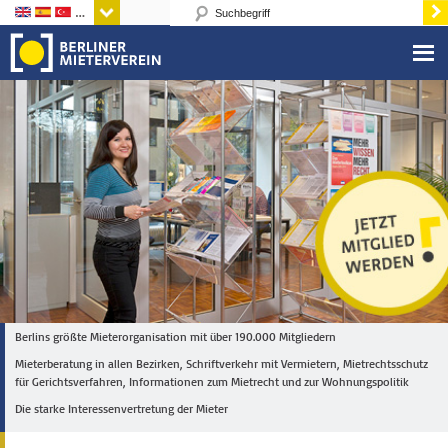
Sprachen
Berlins größte Mieterorganisation mit über 190.000 Mitgliedern
Mieterberatung in allen Bezirken, Schriftverkehr mit Vermietern, Mietrechtsschutz
für Gerichtsverfahren, Informationen zum Mietrecht und zur Wohnungspolitik
Die starke Interessenvertretung der Mieter