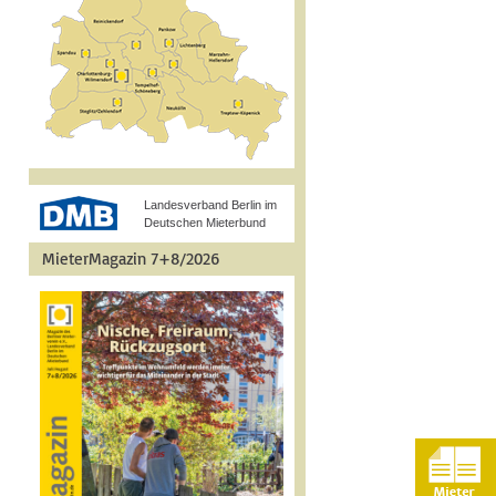
Landesverband Berlin im
Deutschen Mieterbund
MieterMagazin 7+8/2026