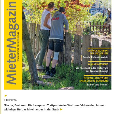
Titelthema:
Nische, Freiraum, Rückzugsort: Treffpunkte im Wohnumfeld werden immer
wichtiger für das Miteinander in der Stadt