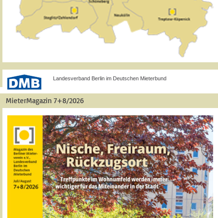
Landesverband Berlin im Deutschen Mieterbund
MieterMagazin 7+8/2026