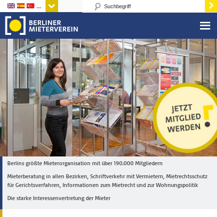
Sprachen
Berlins größte Mieterorganisation mit über 190.000 Mitgliedern
Mieterberatung in allen Bezirken, Schriftverkehr mit Vermietern, Mietrechtsschutz
für Gerichtsverfahren, Informationen zum Mietrecht und zur Wohnungspolitik
Die starke Interessenvertretung der Mieter