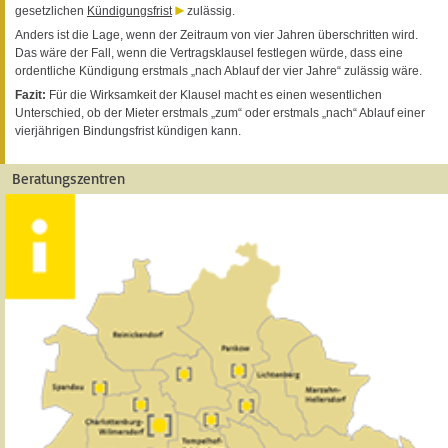
gesetzlichen
Kündigungsfrist
zulässig.
Anders ist die Lage, wenn der Zeitraum von vier Jahren überschritten wird.
Das wäre der Fall, wenn die Vertragsklausel festlegen würde, dass eine
ordentliche Kündigung erstmals „nach Ablauf der vier Jahre“ zulässig wäre.
Fazit:
Für die Wirksamkeit der Klausel macht es einen wesentlichen
Unterschied, ob der Mieter erstmals „zum“ oder erstmals „nach“ Ablauf einer
vierjährigen Bindungsfrist kündigen kann.
Beratungszentren