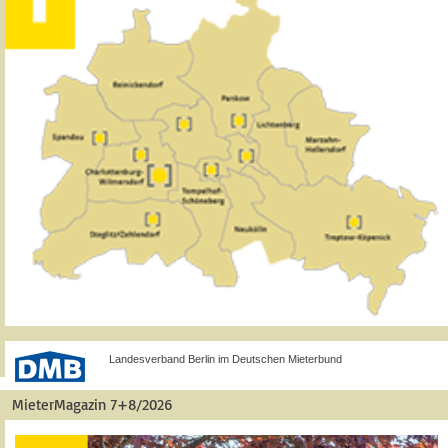
Landesverband Berlin im Deutschen Mieterbund
MieterMagazin 7+8/2026