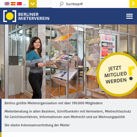
Sprachen
Berlins größte Mieterorganisation mit über 190.000 Mitgliedern
Mieterberatung in allen Bezirken, Schriftverkehr mit Vermietern, Mietrechtsschutz
für Gerichtsverfahren, Informationen zum Mietrecht und zur Wohnungspolitik
Die starke Interessenvertretung der Mieter