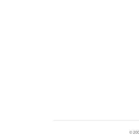
© 200