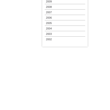
2009
2008
2007
2006
2005
2004
2003
2002