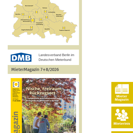
Landesverband Berlin im
Deutschen Mieterbund
MieterMagazin 7+8/2026