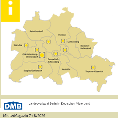
Landesverband Berlin im Deutschen Mieterbund
MieterMagazin 7+8/2026