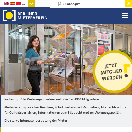
Sprachen
Berlins größte Mieterorganisation mit über 190.000 Mitgliedern
Mieterberatung in allen Bezirken, Schriftverkehr mit Vermietern, Mietrechtsschutz
für Gerichtsverfahren, Informationen zum Mietrecht und zur Wohnungspolitik
Die starke Interessenvertretung der Mieter