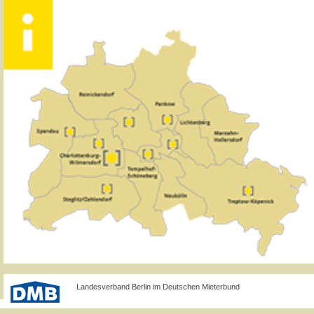
Landesverband Berlin im Deutschen Mieterbund