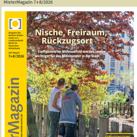
MieterMagazin 7+8/2026