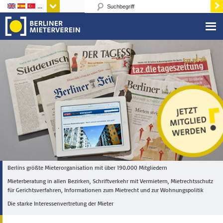
Sprachen
Berlins größte Mieterorganisation mit über 190.000 Mitgliedern
Mieterberatung in allen Bezirken, Schriftverkehr mit Vermietern, Mietrechtsschutz
für Gerichtsverfahren, Informationen zum Mietrecht und zur Wohnungspolitik
Die starke Interessenvertretung der Mieter