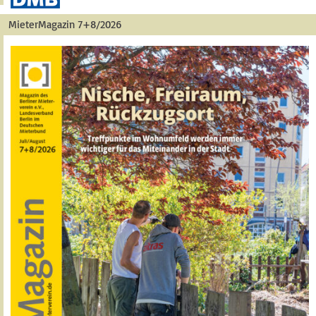
MieterMagazin 7+8/2026