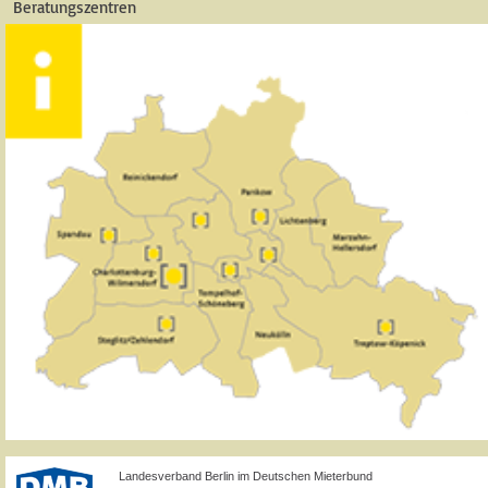
Beratungszentren
Landesverband Berlin im Deutschen Mieterbund