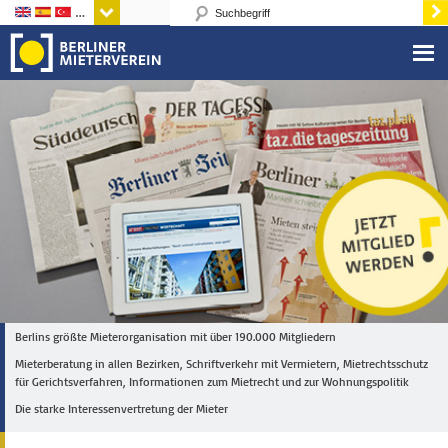
Sprachen
Berlins größte Mieterorganisation mit über 190.000 Mitgliedern
Mieterberatung in allen Bezirken, Schriftverkehr mit Vermietern, Mietrechtsschutz
für Gerichtsverfahren, Informationen zum Mietrecht und zur Wohnungspolitik
Die starke Interessenvertretung der Mieter