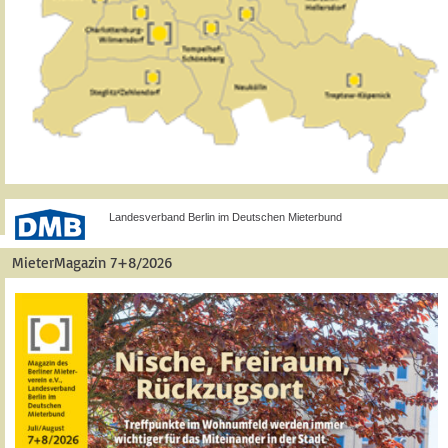
Landesverband Berlin im Deutschen Mieterbund
MieterMagazin 7+8/2026