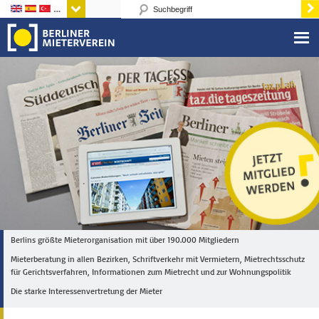
Sprachen
Berlins größte Mieterorganisation mit über 190.000 Mitgliedern
Mieterberatung in allen Bezirken, Schriftverkehr mit Vermietern, Mietrechtsschutz
für Gerichtsverfahren, Informationen zum Mietrecht und zur Wohnungspolitik
Die starke Interessenvertretung der Mieter