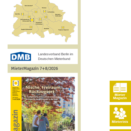
Landesverband Berlin im
Deutschen Mieterbund
MieterMagazin 7+8/2026