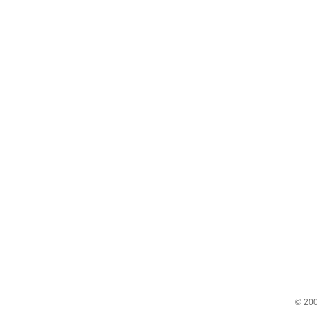
© 200