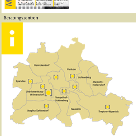
Beratungszentren