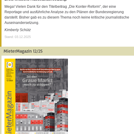
Mega! Vielen Dank für den Titelbeitrag „Die Konter-Reform“, der eine
Reportage und ausführliche Analyse zu den Plänen der Bundesregierung
darstellt. Bisher gab es zu diesem Thema noch keine kritische journalistische
Auseinandersetzung.
Kimberly Schütz
Stand: 03.12.2025
MieterMagazin 12/25