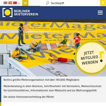
Sprachen
Berlins größte Mieterorganisation mit über 190.000 Mitgliedern
Mieterberatung in allen Bezirken, Schriftverkehr mit Vermietern, Mietrechtsschutz
für Gerichtsverfahren, Informationen zum Mietrecht und zur Wohnungspolitik
Die starke Interessenvertretung der Mieter