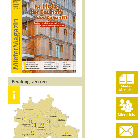
Beratungszentren