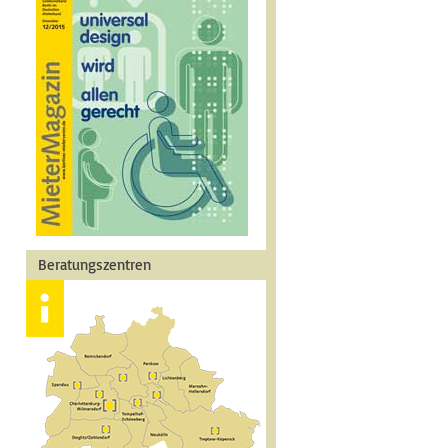
Beratungszentren