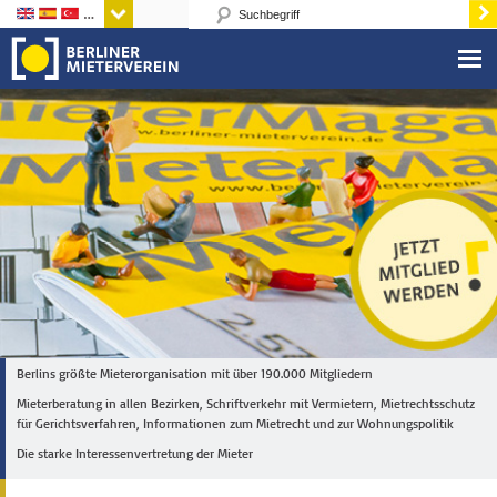
Sprachen
Berlins größte Mieterorganisation mit über 190.000 Mitgliedern
Mieterberatung in allen Bezirken, Schriftverkehr mit Vermietern, Mietrechtsschutz
für Gerichtsverfahren, Informationen zum Mietrecht und zur Wohnungspolitik
Die starke Interessenvertretung der Mieter