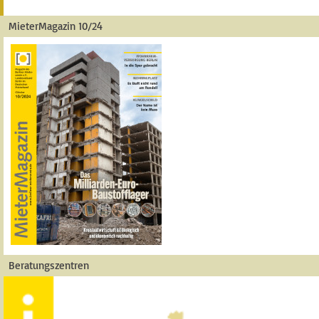
MieterMagazin 10/24
Beratungszentren