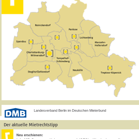
Landesverband Berlin im Deutschen Mieterbund
Der aktuelle Mietrechtstipp
Neu erschienen: