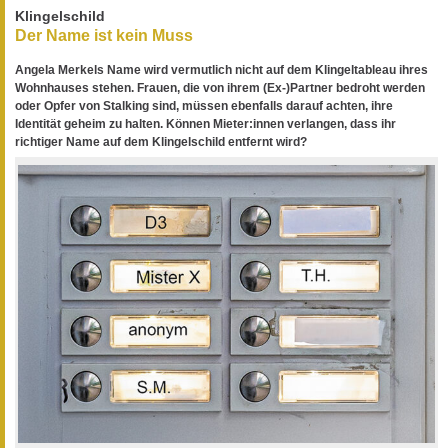
Klingelschild
Der Name ist kein Muss
Angela Merkels Name wird vermutlich nicht auf dem Klingeltableau ihres
Wohnhauses stehen. Frauen, die von ihrem (Ex-)Partner bedroht werden
oder Opfer von Stalking sind, müssen ebenfalls darauf achten, ihre
Identität geheim zu halten. Können Mieter:innen verlangen, dass ihr
richtiger Name auf dem Klingelschild entfernt wird?