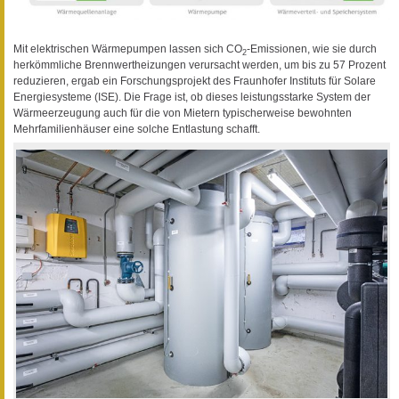
Mit elektrischen Wärmepumpen lassen sich CO
-Emissionen, wie sie durch
2
herkömmliche Brennwertheizungen verursacht werden, um bis zu 57 Prozent
reduzieren, ergab ein Forschungsprojekt des Fraunhofer Instituts für Solare
Energiesysteme (ISE). Die Frage ist, ob dieses leistungsstarke System der
Wärmeerzeugung auch für die von Mietern typischerweise bewohnten
Mehrfamilienhäuser eine solche Entlastung schafft.