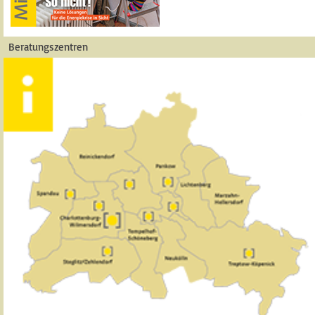
Beratungszentren