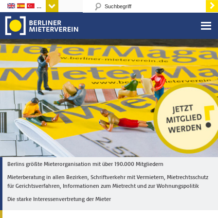
Sprachen
Berlins größte Mieterorganisation mit über 190.000 Mitgliedern
Mieterberatung in allen Bezirken, Schriftverkehr mit Vermietern, Mietrechtsschutz
für Gerichtsverfahren, Informationen zum Mietrecht und zur Wohnungspolitik
Die starke Interessenvertretung der Mieter