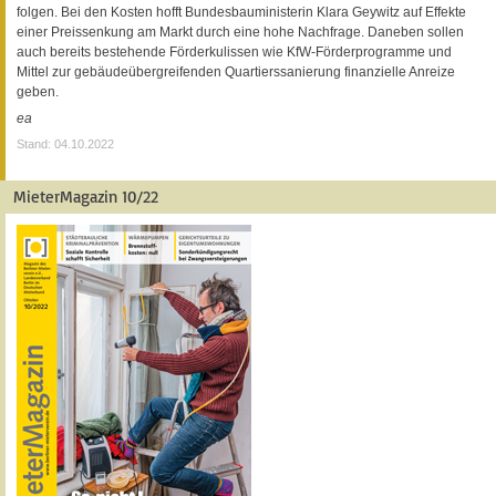
folgen. Bei den Kosten hofft Bundesbauministerin Klara Geywitz auf Effekte
einer Preissenkung am Markt durch eine hohe Nachfrage. Daneben sollen
auch bereits bestehende Förderkulissen wie KfW-Förderprogramme und
Mittel zur gebäudeübergreifenden Quartierssanierung finanzielle Anreize
geben.
ea
Stand: 04.10.2022
MieterMagazin 10/22