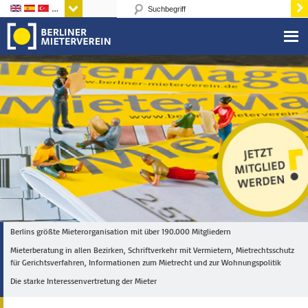
Sprachen
Berlins größte Mieterorganisation mit über 190.000 Mitgliedern
Mieterberatung in allen Bezirken, Schriftverkehr mit Vermietern, Mietrechtsschutz
für Gerichtsverfahren, Informationen zum Mietrecht und zur Wohnungspolitik
Die starke Interessenvertretung der Mieter