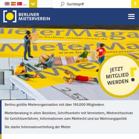
Sprachen
Berlins größte Mieterorganisation mit über 190.000 Mitgliedern
Mieterberatung in allen Bezirken, Schriftverkehr mit Vermietern, Mietrechtsschutz
für Gerichtsverfahren, Informationen zum Mietrecht und zur Wohnungspolitik
Die starke Interessenvertretung der Mieter