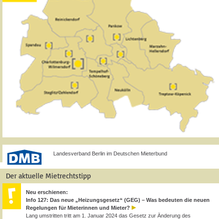
Landesverband Berlin im Deutschen Mieterbund
Der aktuelle Mietrechtstipp
Neu erschienen:
Info 127: Das neue „Heizungsgesetz“ (GEG) – Was bedeuten die neuen
Regelungen für Mieterinnen und Mieter?
Lang umstritten tritt am 1. Januar 2024 das Gesetz zur Änderung des