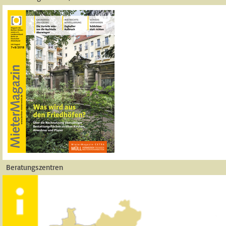
Beratungszentren