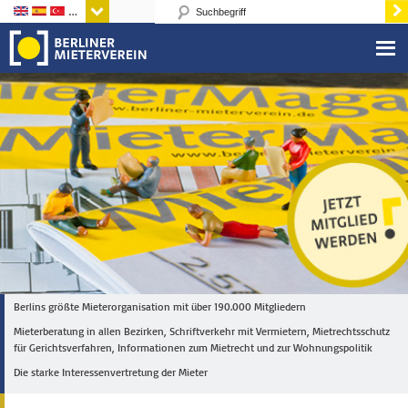
Sprachen
Berlins größte Mieterorganisation mit über 190.000 Mitgliedern
Mieterberatung in allen Bezirken, Schriftverkehr mit Vermietern, Mietrechtsschutz
für Gerichtsverfahren, Informationen zum Mietrecht und zur Wohnungspolitik
Die starke Interessenvertretung der Mieter