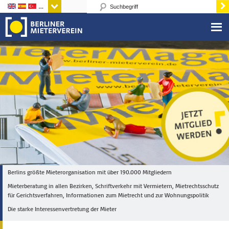
Sprachen
Berlins größte Mieterorganisation mit über 190.000 Mitgliedern
Mieterberatung in allen Bezirken, Schriftverkehr mit Vermietern, Mietrechtsschutz
für Gerichtsverfahren, Informationen zum Mietrecht und zur Wohnungspolitik
Die starke Interessenvertretung der Mieter