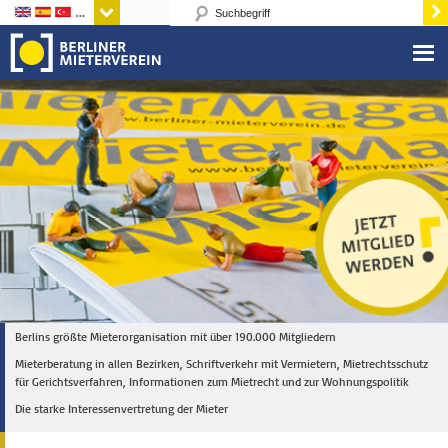
Sprachen
Berlins größte Mieterorganisation mit über 190.000 Mitgliedern
Mieterberatung in allen Bezirken, Schriftverkehr mit Vermietern, Mietrechtsschutz
für Gerichtsverfahren, Informationen zum Mietrecht und zur Wohnungspolitik
Die starke Interessenvertretung der Mieter