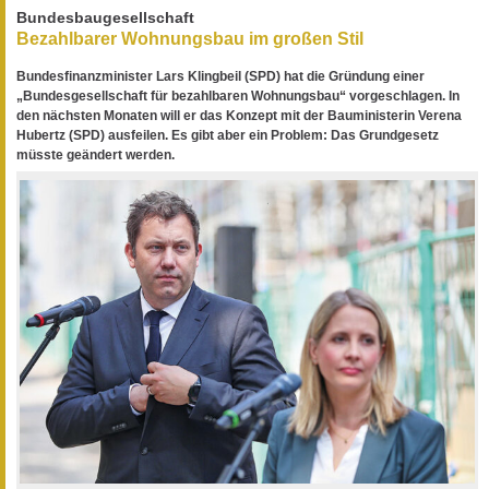
Bundesbaugesellschaft
Bezahlbarer Wohnungsbau im großen Stil
Bundesfinanzminister Lars Klingbeil (SPD) hat die Gründung einer
„Bundesgesellschaft für bezahlbaren Wohnungsbau“ vorgeschlagen. In
den nächsten Monaten will er das Konzept mit der Bauministerin Verena
Hubertz (SPD) ausfeilen. Es gibt aber ein Problem: Das Grundgesetz
müsste geändert werden.