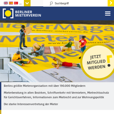
Sprachen
Berlins größte Mieterorganisation mit über 190.000 Mitgliedern
Mieterberatung in allen Bezirken, Schriftverkehr mit Vermietern, Mietrechtsschutz
für Gerichtsverfahren, Informationen zum Mietrecht und zur Wohnungspolitik
Die starke Interessenvertretung der Mieter