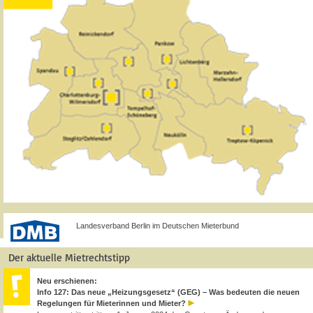
Landesverband Berlin im Deutschen Mieterbund
Der aktuelle Mietrechtstipp
Neu erschienen:
Info 127: Das neue „Heizungsgesetz“ (GEG) – Was bedeuten die neuen
Regelungen für Mieterinnen und Mieter?