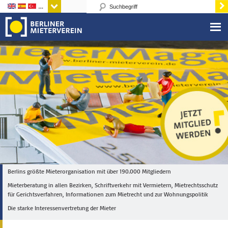
Sprachen
Berlins größte Mieterorganisation mit über 190.000 Mitgliedern
Mieterberatung in allen Bezirken, Schriftverkehr mit Vermietern, Mietrechtsschutz
für Gerichtsverfahren, Informationen zum Mietrecht und zur Wohnungspolitik
Die starke Interessenvertretung der Mieter