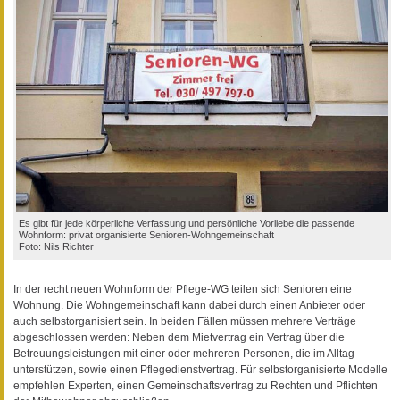
Es gibt für jede körperliche Verfassung und persönliche Vorliebe die passende
Wohnform: privat organisierte Senioren-Wohngemeinschaft
Foto: Nils Richter
In der recht neuen Wohnform der Pflege-WG teilen sich Senioren eine
Wohnung. Die Wohngemeinschaft kann dabei durch einen Anbieter oder
auch selbstorganisiert sein. In beiden Fällen müssen mehrere Verträge
abgeschlossen werden: Neben dem Mietvertrag ein Vertrag über die
Betreuungsleistungen mit einer oder mehreren Personen, die im Alltag
unterstützen, sowie einen Pflegedienstvertrag. Für selbstorganisierte Modelle
empfehlen Experten, einen Gemeinschaftsvertrag zu Rechten und Pflichten