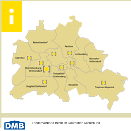
Landesverband Berlin im Deutschen Mieterbund