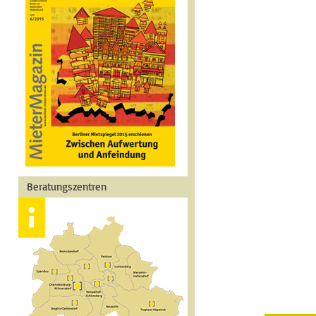
Beratungszentren