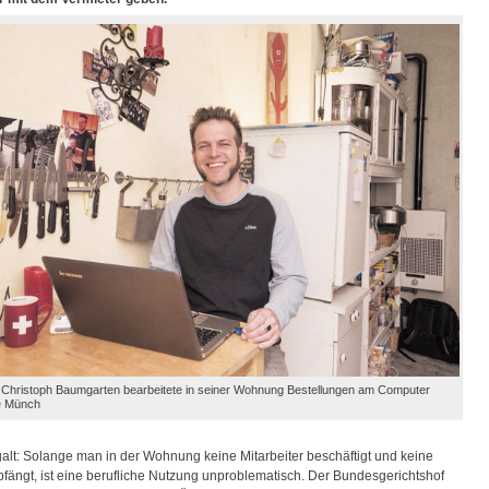
Christoph Baumgarten bearbeitete in seiner Wohnung Bestellungen am Computer
e Münch
galt: Solange man in der Wohnung keine Mitarbeiter beschäftigt und keine
ängt, ist eine berufliche Nutzung unproblematisch. Der Bundesgerichtshof