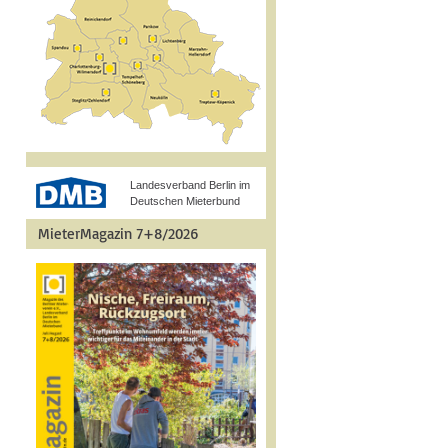
Landesverband Berlin im
Deutschen Mieterbund
MieterMagazin 7+8/2026