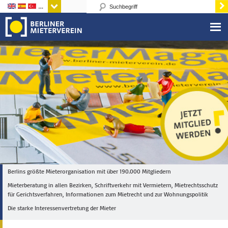
Sprachen
Berlins größte Mieterorganisation mit über 190.000 Mitgliedern
Mieterberatung in allen Bezirken, Schriftverkehr mit Vermietern, Mietrechtsschutz
für Gerichtsverfahren, Informationen zum Mietrecht und zur Wohnungspolitik
Die starke Interessenvertretung der Mieter