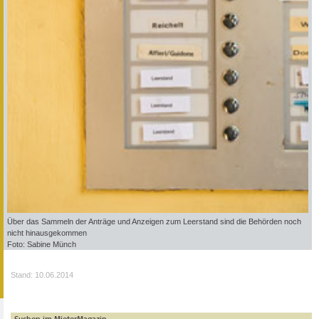
Über das Sammeln der Anträge und Anzeigen zum Leerstand sind die Behörden noch
nicht hinausgekommen
Foto: Sabine Münch
Stand: 10.06.2014
Suchen im MieterMagazin