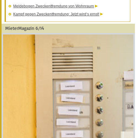
Meldebogen Zweckentfremdung von Wohnraum
Kampf gegen Zweckentfremdung: Jetzt wird‘s ernst!
MieterMagazin 6/14