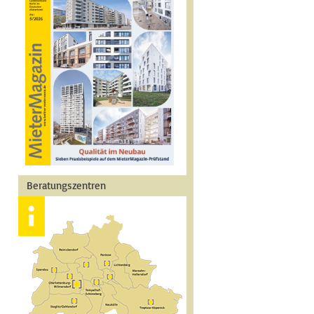
Beratungszentren