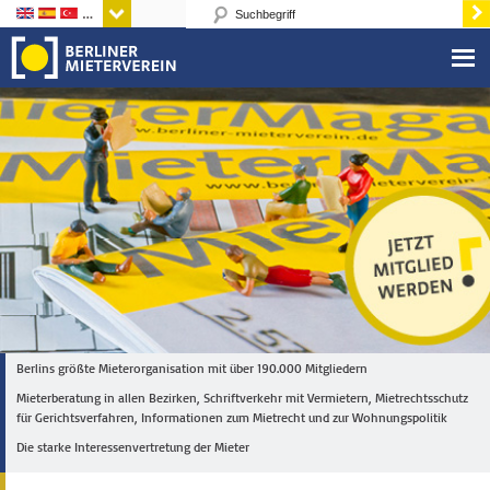
Sprachen
Berlins größte Mieterorganisation mit über 190.000 Mitgliedern
Mieterberatung in allen Bezirken, Schriftverkehr mit Vermietern, Mietrechtsschutz
für Gerichtsverfahren, Informationen zum Mietrecht und zur Wohnungspolitik
Die starke Interessenvertretung der Mieter