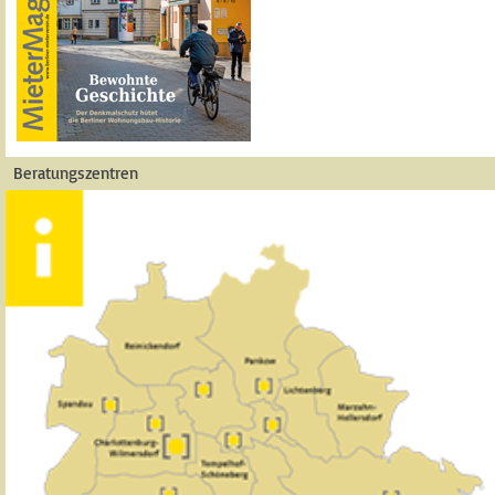
Beratungszentren