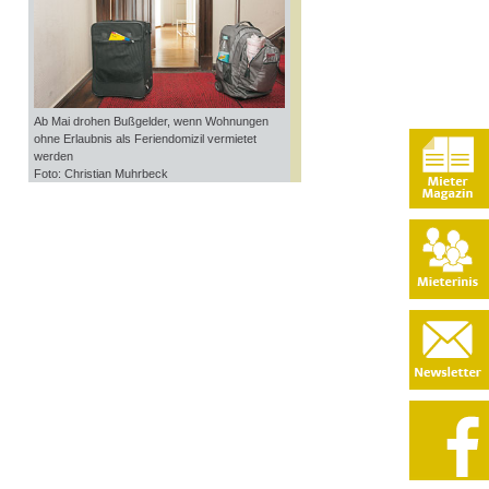
Ab Mai drohen Bußgelder, wenn Wohnungen
ohne Erlaubnis als Feriendomizil vermietet
werden
Foto: Christian Muhrbeck