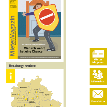
Beratungszentren