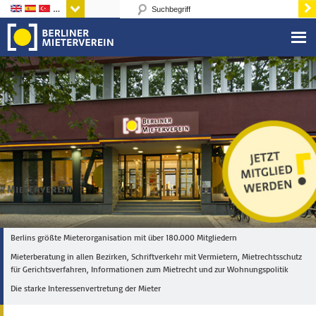
Sprachen
Berlins größte Mieterorganisation mit über 180.000 Mitgliedern
Mieterberatung in allen Bezirken, Schriftverkehr mit Vermietern, Mietrechtsschutz
für Gerichtsverfahren, Informationen zum Mietrecht und zur Wohnungspolitik
Die starke Interessenvertretung der Mieter