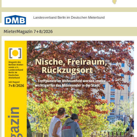
Landesverband Berlin im Deutschen Mieterbund
MieterMagazin 7+8/2026