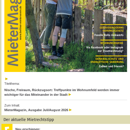
Titelthema:
Nische, Freiraum, Rückzugsort: Treffpunkte im Wohnumfeld werden immer
wichtiger für das Miteinander in der Stadt
Zum Inhalt:
MieterMagazin, Ausgabe Juli/August 2026
Der aktuelle Mietrechtstipp
Neu erschienen: