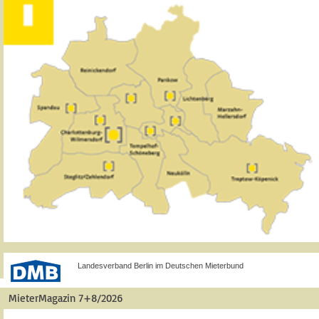
Landesverband Berlin im Deutschen Mieterbund
MieterMagazin 7+8/2026