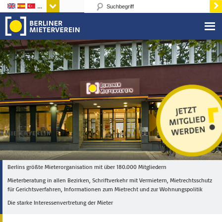
Sprachen
Berlins größte Mieterorganisation mit über 180.000 Mitgliedern
Mieterberatung in allen Bezirken, Schriftverkehr mit Vermietern, Mietrechtsschutz
für Gerichtsverfahren, Informationen zum Mietrecht und zur Wohnungspolitik
Die starke Interessenvertretung der Mieter