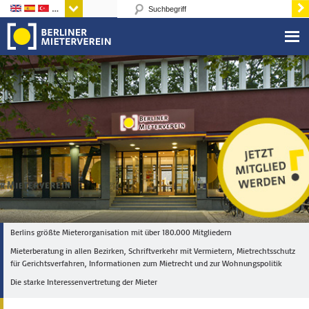
Sprachen
Berlins größte Mieterorganisation mit über 180.000 Mitgliedern
Mieterberatung in allen Bezirken, Schriftverkehr mit Vermietern, Mietrechtsschutz
für Gerichtsverfahren, Informationen zum Mietrecht und zur Wohnungspolitik
Die starke Interessenvertretung der Mieter