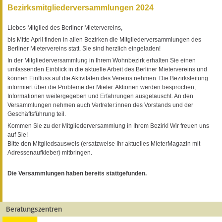
Bezirksmitgliederversammlungen 2024
Liebes Mitglied des Berliner Mietervereins,
bis Mitte April finden in allen Bezirken die Mitgliederversammlungen des
Berliner Mietervereins statt. Sie sind herzlich eingeladen!
In der Mitgliederversammlung in Ihrem Wohnbezirk erhalten Sie einen
umfassenden Einblick in die aktuelle Arbeit des Berliner Mietervereins und
können Einfluss auf die Aktivitäten des Vereins nehmen. Die Bezirksleitung
informiert über die Probleme der Mieter. Aktionen werden besprochen,
Informationen weitergegeben und Erfahrungen ausgetauscht. An den
Versammlungen nehmen auch Vertreter:innen des Vorstands und der
Geschäftsführung teil.
Kommen Sie zu der Mitgliederversammlung in Ihrem Bezirk! Wir freuen uns
auf Sie!
Bitte den Mitgliedsausweis (ersatzweise Ihr aktuelles MieterMagazin mit
Adressenaufkleber) mitbringen.
Die Versammlungen haben bereits stattgefunden.
Beratungszentren