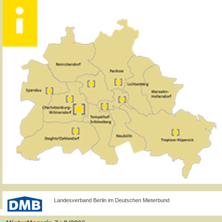
Landesverband Berlin im Deutschen Mieterbund