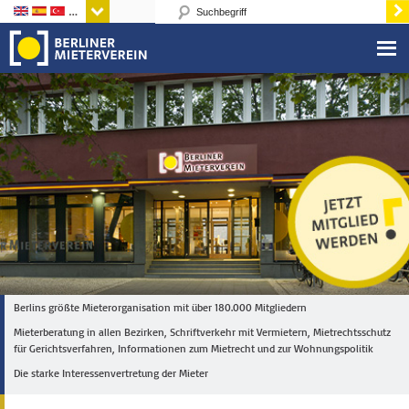
Sprachen
Berlins größte Mieterorganisation mit über 180.000 Mitgliedern
Mieterberatung in allen Bezirken, Schriftverkehr mit Vermietern, Mietrechtsschutz
für Gerichtsverfahren, Informationen zum Mietrecht und zur Wohnungspolitik
Die starke Interessenvertretung der Mieter