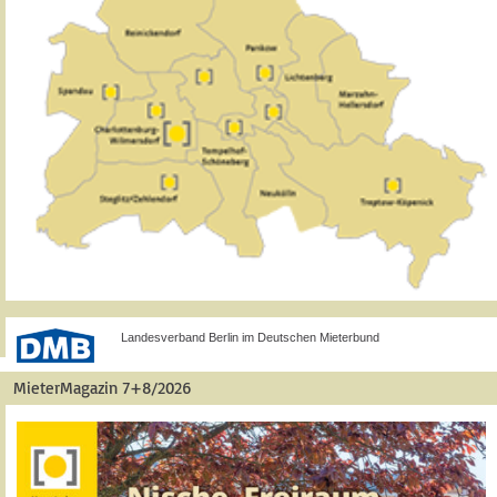
Landesverband Berlin im Deutschen Mieterbund
MieterMagazin 7+8/2026