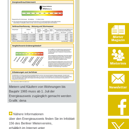
Mietern und Käufern von Wohnungen bis
Baujahr 1965 muss ab 1. Juli der
Energieausweis zugänglich gemacht werden
Grafik: dena
Nähere Informationen
über den Energieausweis finden Sie im Infoblatt
156 des Berliner Mietervereins,
erhältlich im Internet unter