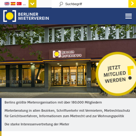
Sprachen
Berlins größte Mieterorganisation mit über 180.000 Mitgliedern
Mieterberatung in allen Bezirken, Schriftverkehr mit Vermietern, Mietrechtsschutz
für Gerichtsverfahren, Informationen zum Mietrecht und zur Wohnungspolitik
Die starke Interessenvertretung der Mieter