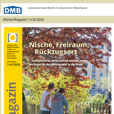
Landesverband Berlin im Deutschen Mieterbund
MieterMagazin 7+8/2026