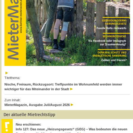
Titelthema:
Nische, Freiraum, Rückzugsort: Treffpunkte im Wohnumfeld werden immer
wichtiger für das Miteinander in der Stadt
Zum Inhalt:
MieterMagazin, Ausgabe Juli/August 2026
Der aktuelle Mietrechtstipp
Neu erschienen:
Info 127: Das neue „Heizungsgesetz“ (GEG) – Was bedeuten die neuen