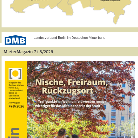
Landesverband Berlin im Deutschen Mieterbund
MieterMagazin 7+8/2026