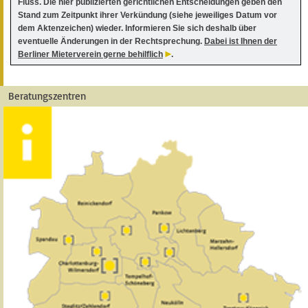
Fluss. Die hier publizierten gerichtlichen Entscheidungen geben den
Stand zum Zeitpunkt ihrer Verkündung (siehe jeweiliges Datum vor
dem Aktenzeichen) wieder. Informieren Sie sich deshalb über
eventuelle Änderungen in der Rechtsprechung.
Dabei ist Ihnen der
Berliner Mieterverein gerne behilflich
.
Beratungszentren