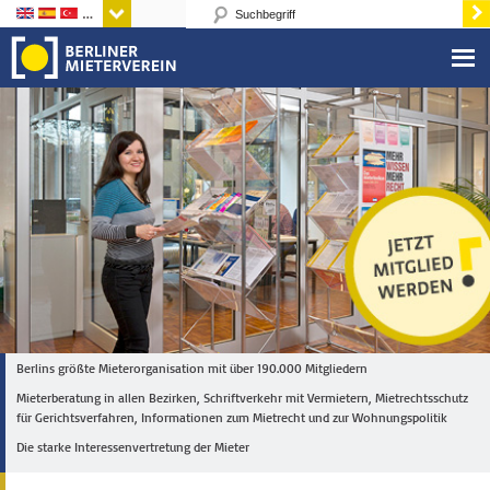
Sprachen
Berlins größte Mieterorganisation mit über 190.000 Mitgliedern
Mieterberatung in allen Bezirken, Schriftverkehr mit Vermietern, Mietrechtsschutz
für Gerichtsverfahren, Informationen zum Mietrecht und zur Wohnungspolitik
Die starke Interessenvertretung der Mieter