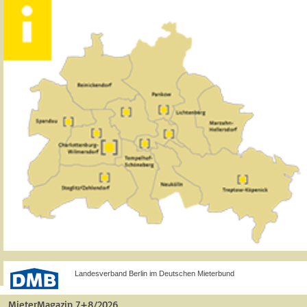
Landesverband Berlin im Deutschen Mieterbund
MieterMagazin 7+8/2026