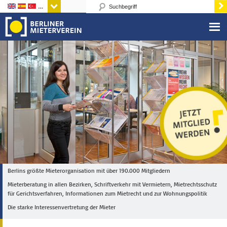
Sprachen
Berlins größte Mieterorganisation mit über 190.000 Mitgliedern
Mieterberatung in allen Bezirken, Schriftverkehr mit Vermietern, Mietrechtsschutz
für Gerichtsverfahren, Informationen zum Mietrecht und zur Wohnungspolitik
Die starke Interessenvertretung der Mieter