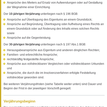
Ansprüche des Mieters auf Ersatz von Aufwendungen oder auf Gestattung
der Wegnahme einer Einrichtung.
Der
10-jährigen Verjährung
unterliegen nach § 196 BGB:
Ansprüche auf Übertragung des Eigentums an einem Grundstück;
Ansprüche auf Begründung, Übertragung oder Aufhebung eines Rechts an
einem Grundstück oder auf Änderung des Inhalts eines solchen Rechts
sowie
Ansprüche auf die Gegenleistung.
Der
30-jährigen Verjährung
unterliegen nach § 197 Abs.1 BGB:
Herausgabeansprüche aus Eigentum und anderen dinglichen Rechten;
Familien- und erbrechtliche Ansprüche;
rechtskräftig festgestellte Ansprüche;
Ansprüche aus vollstreckbaren Vergleichen oder vollstreckbaren Urkunden
und
Ansprüche, die durch die im Insolvenzverfahren erfolgte Feststellung
vollstreckbar geworden sind.
Bei weiteren Verjährungsfristen (siehe Tabelle weiter unten) sind Dauer und
Beginn der Frist in der jeweiligen Vorschrift geregelt.
Verjährungsbeginn