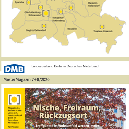
Landesverband Berlin im Deutschen Mieterbund
MieterMagazin 7+8/2026