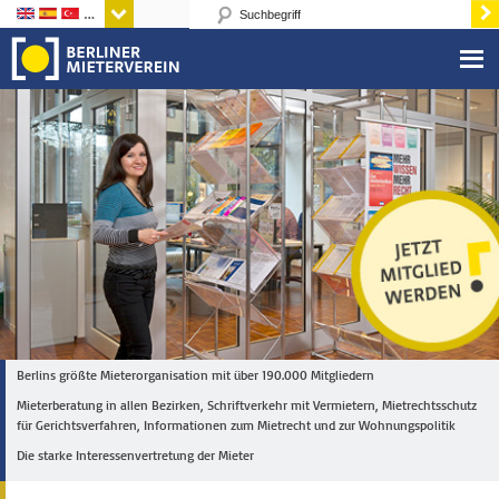
Sprachen
Berlins größte Mieterorganisation mit über 190.000 Mitgliedern
Mieterberatung in allen Bezirken, Schriftverkehr mit Vermietern, Mietrechtsschutz
für Gerichtsverfahren, Informationen zum Mietrecht und zur Wohnungspolitik
Die starke Interessenvertretung der Mieter