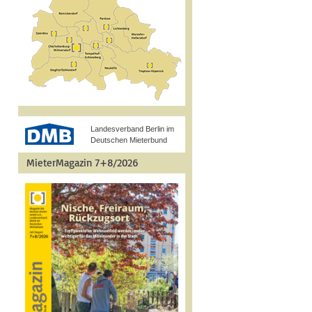
Landesverband Berlin im
Deutschen Mieterbund
MieterMagazin 7+8/2026